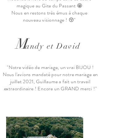
magique au Gite du Passant 🤩
Nous en restons très émus à chaque
nouveau visionnage ! 😚"
M
andy et David
"Notre vidéo de mariage, un vrai BIJOU !
Nous l'avions mandaté pour notre mariage en
juillet 2021, Guillaume a fait un travail
extraordinaire ! Encore un GRAND merci !"