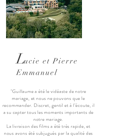
L
ucie et Pierre
Emmanuel
"Guillaume a été le vidéaste de notre
mariage, et nous ne pouvons que le
recommander. Discret, gentil et à l’écoute, il
a su capter tous les moments importants de
notre mariage.
La livraison des films a été très rapide, et
nous avons été subjugués par la qualité des