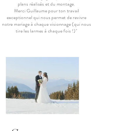
plans réalisés et du montage.
Merci Guillaume pour ton travail
exceptionnel qui nous permet de revivre
notre mariage à chaque visionnage (qui nous
tire les larmes à chaque fois !)"