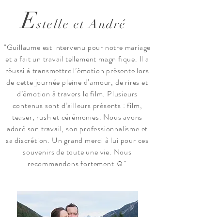
E
stelle et André
"Guillaume est intervenu pour notre mariage
et a fait un travail tellement magnifique. Il a
réussi à transmettre l’émotion présente lors
de cette journée pleine d’amour, de rires et
d’émotion à travers le film. Plusieurs
contenus sont d’ailleurs présents : film,
teaser, rush et cérémonies. Nous avons
adoré son travail, son professionnalisme et
sa discrétion. Un grand merci à lui pour ces
souvenirs de toute une vie. Nous
recommandons fortement ☺️"